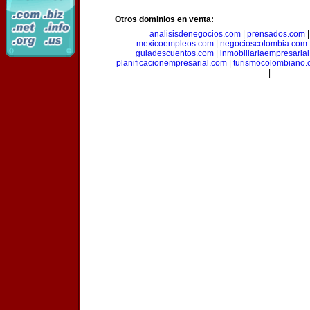
Otros dominios en venta:
analisisdenegocios.com
|
prensados.com
mexicoempleos.com
|
negocioscolombia.com
guiadescuentos.com
|
inmobiliariaempresaria
planificacionempresarial.com
|
turismocolombiano
|