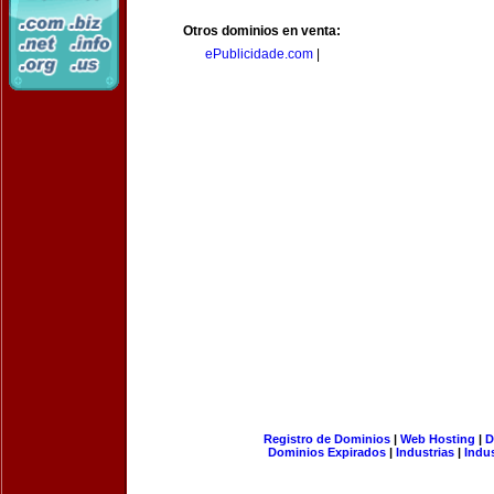
Otros dominios en venta:
ePublicidade.com
|
Registro de Dominios
|
Web Hosting
|
D
Dominios Expirados
|
Industrias
|
Indu